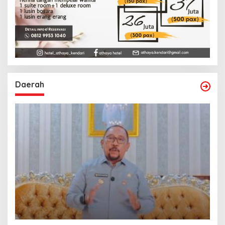
Daerah