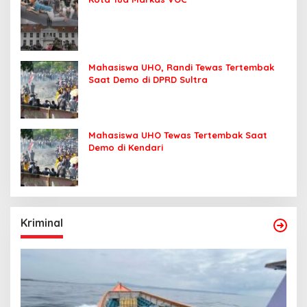
Mahasiswa UHO, Randi Tewas Tertembak
Saat Demo di DPRD Sultra
Mahasiswa UHO Tewas Tertembak Saat
Demo di Kendari
Kriminal