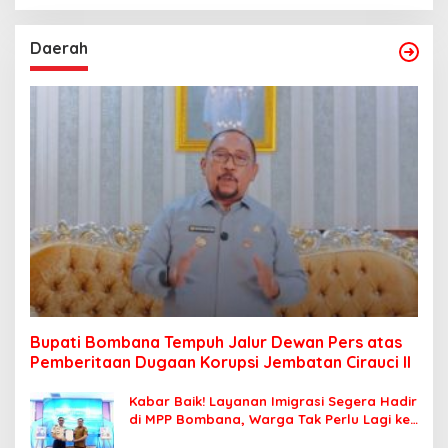
Daerah
Bupati Bombana Tempuh Jalur Dewan Pers atas
Pemberitaan Dugaan Korupsi Jembatan Cirauci II
Kabar Baik! Layanan Imigrasi Segera Hadir
di MPP Bombana, Warga Tak Perlu Lagi ke
Kendari