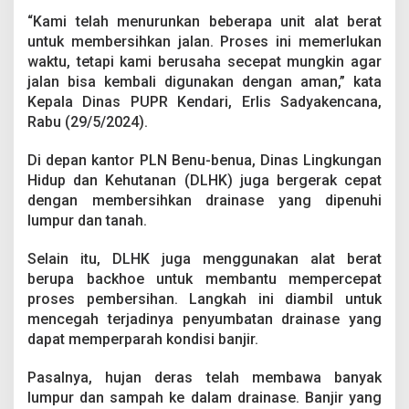
“Kami telah menurunkan beberapa unit alat berat
untuk membersihkan jalan. Proses ini memerlukan
waktu, tetapi kami berusaha secepat mungkin agar
jalan bisa kembali digunakan dengan aman,” kata
Kepala Dinas PUPR Kendari, Erlis Sadyakencana,
Rabu (29/5/2024).
Di depan kantor PLN Benu-benua, Dinas Lingkungan
Hidup dan Kehutanan (DLHK) juga bergerak cepat
dengan membersihkan drainase yang dipenuhi
lumpur dan tanah.
Selain itu, DLHK juga menggunakan alat berat
berupa backhoe untuk membantu mempercepat
proses pembersihan. Langkah ini diambil untuk
mencegah terjadinya penyumbatan drainase yang
dapat memperparah kondisi banjir.
Pasalnya, hujan deras telah membawa banyak
lumpur dan sampah ke dalam drainase. Banjir yang