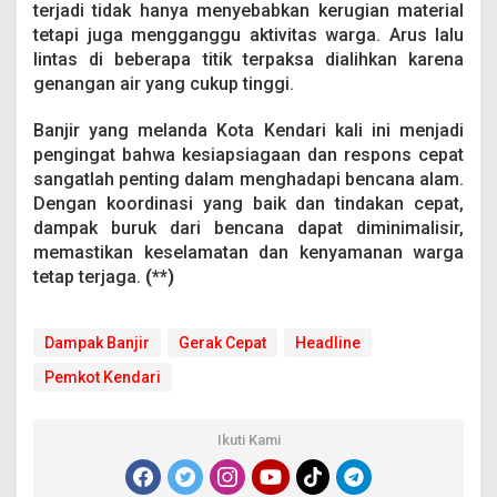
terjadi tidak hanya menyebabkan kerugian material
tetapi juga mengganggu aktivitas warga. Arus lalu
lintas di beberapa titik terpaksa dialihkan karena
genangan air yang cukup tinggi.
Banjir yang melanda Kota Kendari kali ini menjadi
pengingat bahwa kesiapsiagaan dan respons cepat
sangatlah penting dalam menghadapi bencana alam.
Dengan koordinasi yang baik dan tindakan cepat,
dampak buruk dari bencana dapat diminimalisir,
memastikan keselamatan dan kenyamanan warga
tetap terjaga.
(**)
Dampak Banjir
Gerak Cepat
Headline
Pemkot Kendari
Ikuti Kami