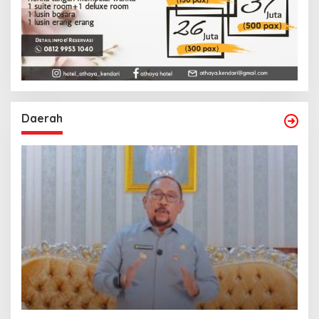
Daerah