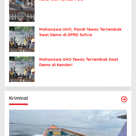
Mahasiswa UHO, Randi Tewas Tertembak
Saat Demo di DPRD Sultra
Mahasiswa UHO Tewas Tertembak Saat
Demo di Kendari
Kriminal