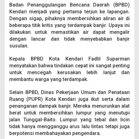
Badan Penanggulangan Bencana Daerah (BPBD)
Kendari menjadi yang pertama terjun ke lapangan.
Dengan sigap, pihaknya membersihkan aliran air di
beberapa titik kritis yang terdampak banjir. Upaya ini
dilakukan untuk memastikan air dapat mengalir
dengan lancar dan tidak menyebabkan banjir
susulan.
Kepala BPBD Kota Kendari Fadlil Suparman
menyatakan bahwa tindakan cepat ini sangat penting
untuk mencegah kerusakan lebih lanjut dan
membantu warga yang terdampak.
Selain BPBD, Dinas Pekerjaan Umum dan Penataan
Ruang (PUPR) Kota Kendari juga ikut serta dalam
penanganan dampak banjir. Mereka menurunkan alat
berat untuk membersihkan lumpur yang menutupi
jalan Tunggal-Baito. Lumpur yang tebal dan licin
tidak hanya mengganggu arus lalu lintas tetapi juga
berpotensi membahayakan pengendara.