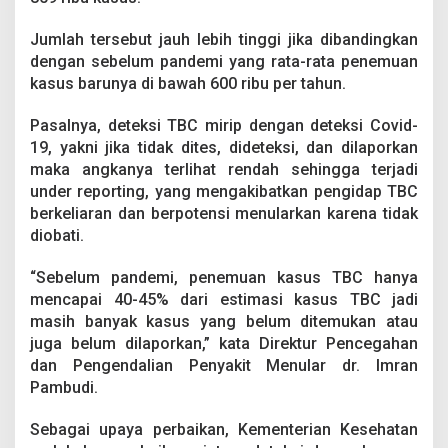
Jumlah tersebut jauh lebih tinggi jika dibandingkan
dengan sebelum pandemi yang rata-rata penemuan
kasus barunya di bawah 600 ribu per tahun.
Pasalnya, deteksi TBC mirip dengan deteksi Covid-
19, yakni jika tidak dites, dideteksi, dan dilaporkan
maka angkanya terlihat rendah sehingga terjadi
under reporting, yang mengakibatkan pengidap TBC
berkeliaran dan berpotensi menularkan karena tidak
diobati.
“Sebelum pandemi, penemuan kasus TBC hanya
mencapai 40-45% dari estimasi kasus TBC jadi
masih banyak kasus yang belum ditemukan atau
juga belum dilaporkan,” kata Direktur Pencegahan
dan Pengendalian Penyakit Menular dr. Imran
Pambudi.
Sebagai upaya perbaikan, Kementerian Kesehatan