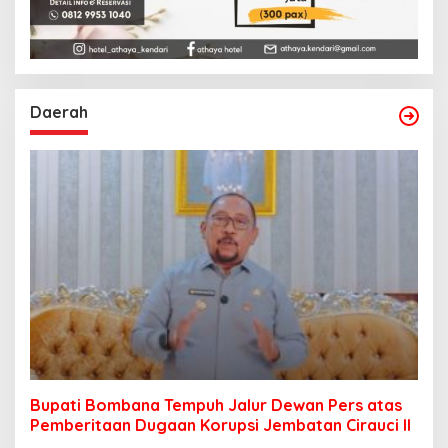
Daerah
Bupati Bombana Tempuh Jalur Dewan Pers atas
Pemberitaan Dugaan Korupsi Jembatan Cirauci II