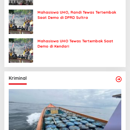
Mahasiswa UHO, Randi Tewas Tertembak
Saat Demo di DPRD Sultra
Mahasiswa UHO Tewas Tertembak Saat
Demo di Kendari
Kriminal