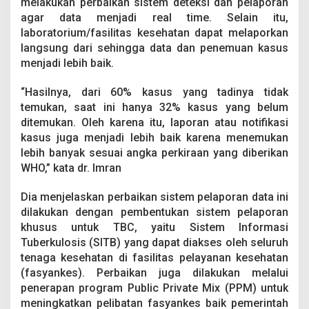
melakukan perbaikan sistem deteksi dan pelaporan
agar data menjadi real time. Selain itu,
laboratorium/fasilitas kesehatan dapat melaporkan
langsung dari sehingga data dan penemuan kasus
menjadi lebih baik.
“Hasilnya, dari 60% kasus yang tadinya tidak
temukan, saat ini hanya 32% kasus yang belum
ditemukan. Oleh karena itu, laporan atau notifikasi
kasus juga menjadi lebih baik karena menemukan
lebih banyak sesuai angka perkiraan yang diberikan
WHO,” kata dr. Imran
Dia menjelaskan perbaikan sistem pelaporan data ini
dilakukan dengan pembentukan sistem pelaporan
khusus untuk TBC, yaitu Sistem Informasi
Tuberkulosis (SITB) yang dapat diakses oleh seluruh
tenaga kesehatan di fasilitas pelayanan kesehatan
(fasyankes). Perbaikan juga dilakukan melalui
penerapan program Public Private Mix (PPM) untuk
meningkatkan pelibatan fasyankes baik pemerintah