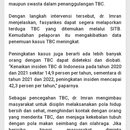
maupun swasta dalam penanggulangan TBC.
Dengan langkah intervensi tersebut, dr. Imran
menjelaskan, fasyankes dapat segera melaporkan
terduga TBC yang ditemukan melalui SITB.
Kemudahan pelaporan itu mengakibatkan data
penemuan kasus TBC meningkat.
Peningkatan kasus juga berarti ada lebih banyak
orang dengan TBC dapat dideteksi dan diobati.
“Kenaikan insiden TBC di Indonesia pada tahun 2020
dan 2021 sekitar 14,9 persen per tahun, sementara di
tahun 2021 dan 2022, peningkatan insiden mencapai
42,3 persen per tahun,” paparnya.
Sebagai pencegahan TBC, dr. Imran mengimbau
masyarakat untuk disiplin melaksanakan pola hidup
bersih dan sehat, menghindari kontak dengan orang
yang menderita TBC, dan menjaga kekebalan tubuh
dengan pola makan seimbang dan olahraga. Jika
berisiko tinggi, masyarakat diminta