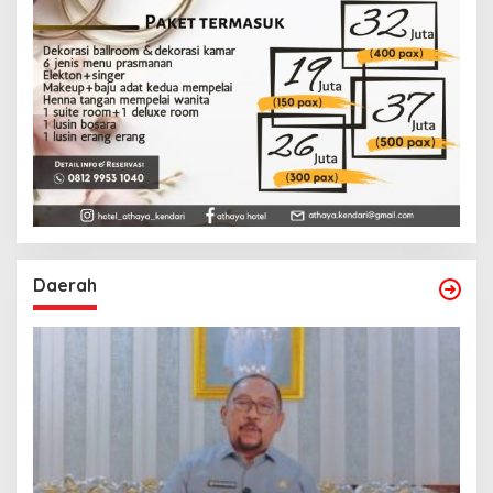
Daerah