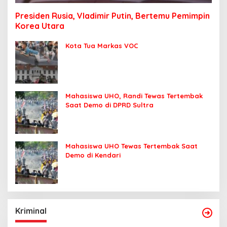
Presiden Rusia, Vladimir Putin, Bertemu Pemimpin
Korea Utara
Kota Tua Markas VOC
Mahasiswa UHO, Randi Tewas Tertembak
Saat Demo di DPRD Sultra
Mahasiswa UHO Tewas Tertembak Saat
Demo di Kendari
Kriminal