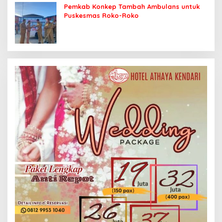
Pemkab Konkep Tambah Ambulans untuk
Puskesmas Roko-Roko