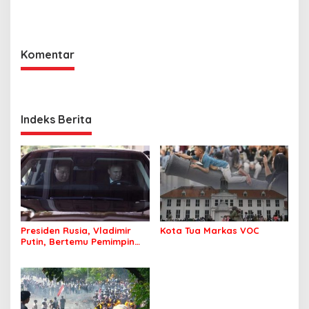
Kendari
Komentar
Indeks Berita
Presiden Rusia, Vladimir
Kota Tua Markas VOC
Putin, Bertemu Pemimpin
Korea Utara