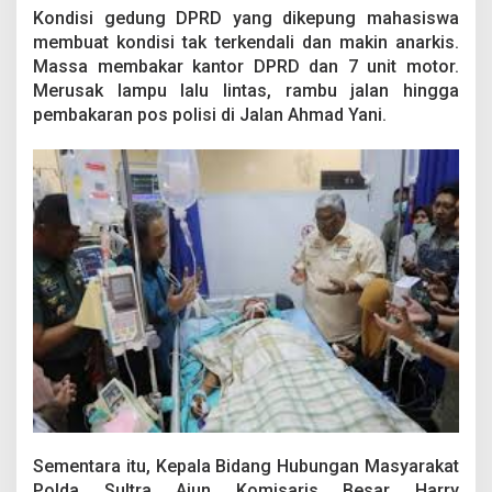
Kondisi gedung DPRD yang dikepung mahasiswa
membuat kondisi tak terkendali dan makin anarkis.
Massa membakar kantor DPRD dan 7 unit motor.
Merusak lampu lalu lintas, rambu jalan hingga
pembakaran pos polisi di Jalan Ahmad Yani.
Sementara itu, Kepala Bidang Hubungan Masyarakat
Polda Sultra Ajun Komisaris Besar Harry