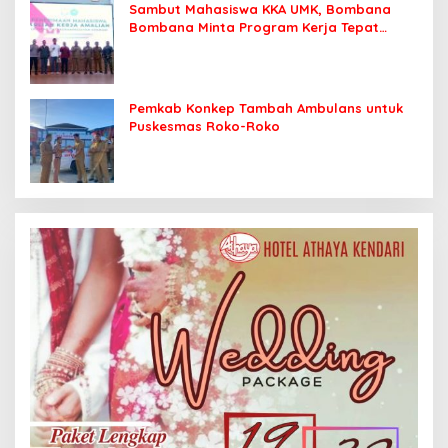
Sambut Mahasiswa KKA UMK, Bombana
Bombana Minta Program Kerja Tepat
Sasaran
Pemkab Konkep Tambah Ambulans untuk
Puskesmas Roko-Roko