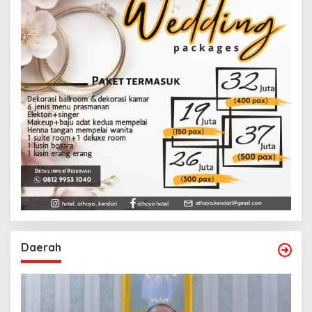
Daerah