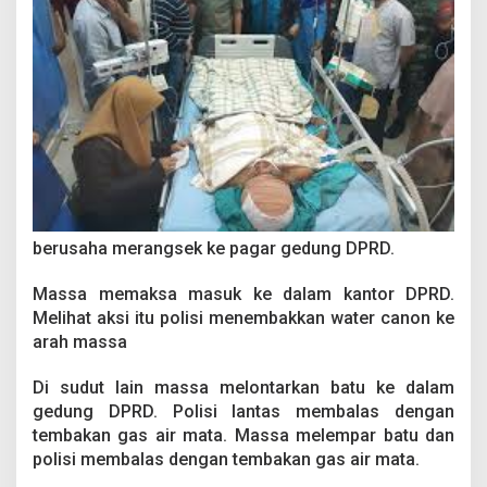
berusaha merangsek ke pagar gedung DPRD.
Massa memaksa masuk ke dalam kantor DPRD.
Melihat aksi itu polisi menembakkan water canon ke
arah massa
Di sudut lain massa melontarkan batu ke dalam
gedung DPRD. Polisi lantas membalas dengan
tembakan gas air mata. Massa melempar batu dan
polisi membalas dengan tembakan gas air mata.