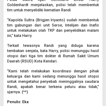
Goldenhardt menjelaskan, polisi telah membentuk
tim untuk menyelidiki kematian Randi
“Kapolda Sultra (Brigjen Iriyanto) sudah membentuk
tim gabungan dari unit Serse, Intelijen dan Inafis
untuk melakukan olah TKP dan penyelidikan malam
ini,” kata Harry.
Terkait tewasnya Randi yang diduga karena
tembakan senjata, kata Harry, polisi menunggu hasil
otopsi dari tiga tim dokter di Rumah Sakit Umum
Daerah (RSUD) Kota Kendari.
“Kami telah melakukan koordinasi dengan pihak
keluarga dan kami sedang menunggu hasil otopsi
untuk mengetahui penyebab meninggalnya saudara
Randi, apakah benar terkena peluru atau tidak,”
ujarnya.
(**)
Penulis: Eka