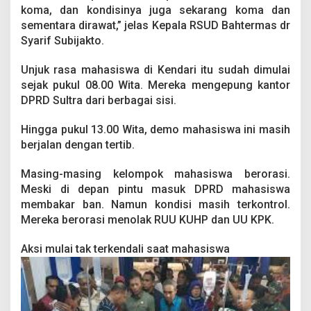
koma, dan kondisinya juga sekarang koma dan
sementara dirawat,” jelas Kepala RSUD Bahtermas dr
Syarif Subijakto.
Unjuk rasa mahasiswa di Kendari itu sudah dimulai
sejak pukul 08.00 Wita. Mereka mengepung kantor
DPRD Sultra dari berbagai sisi.
Hingga pukul 13.00 Wita, demo mahasiswa ini masih
berjalan dengan tertib.
Masing-masing kelompok mahasiswa berorasi.
Meski di depan pintu masuk DPRD mahasiswa
membakar ban. Namun kondisi masih terkontrol.
Mereka berorasi menolak RUU KUHP dan UU KPK.
Aksi mulai tak terkendali saat mahasiswa