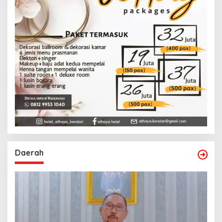
Daerah