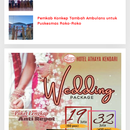
Pemkab Konkep Tambah Ambulans untuk
Puskesmas Roko-Roko