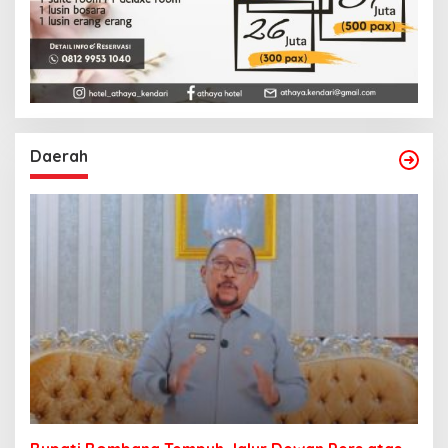
Daerah