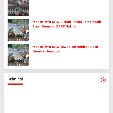
Mahasiswa UHO, Randi Tewas Tertembak
Saat Demo di DPRD Sultra
Mahasiswa UHO Tewas Tertembak Saat
Demo di Kendari
Kriminal