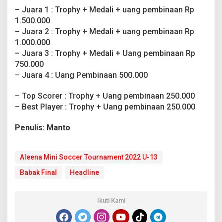
– Juara 1 : Trophy + Medali + uang pembinaan Rp
1.500.000
– Juara 2 : Trophy + Medali + uang pembinaan Rp
1.000.000
– Juara 3 : Trophy + Medali + Uang pembinaan Rp
750.000
– Juara 4 : Uang Pembinaan 500.000
– Top Scorer : Trophy + Uang pembinaan 250.000
– Best Player : Trophy + Uang pembinaan 250.000
Penulis: Manto
Aleena Mini Soccer Tournament 2022 U-13
Babak Final
Headline
Ikuti Kami