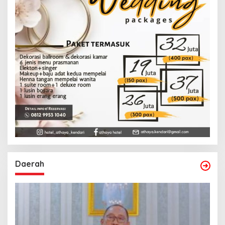
Daerah