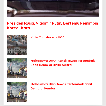
Presiden Rusia, Vladimir Putin, Bertemu Pemimpin
Korea Utara
Kota Tua Markas VOC
Mahasiswa UHO, Randi Tewas Tertembak
Saat Demo di DPRD Sultra
Mahasiswa UHO Tewas Tertembak Saat
Demo di Kendari