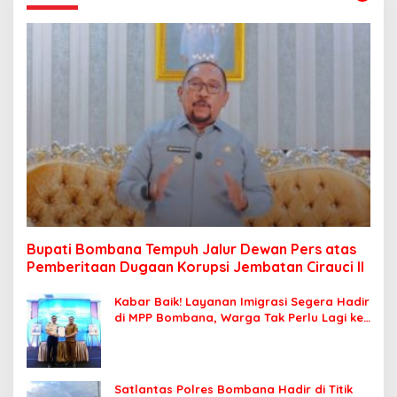
Bupati Bombana Tempuh Jalur Dewan Pers atas
Pemberitaan Dugaan Korupsi Jembatan Cirauci II
Kabar Baik! Layanan Imigrasi Segera Hadir
di MPP Bombana, Warga Tak Perlu Lagi ke
Kendari
Satlantas Polres Bombana Hadir di Titik