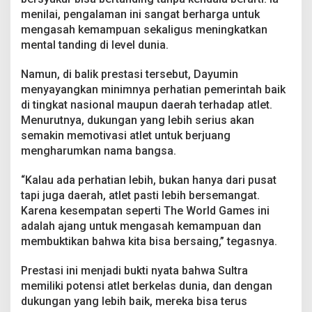
menilai, pengalaman ini sangat berharga untuk
mengasah kemampuan sekaligus meningkatkan
mental tanding di level dunia.
Namun, di balik prestasi tersebut, Dayumin
menyayangkan minimnya perhatian pemerintah baik
di tingkat nasional maupun daerah terhadap atlet.
Menurutnya, dukungan yang lebih serius akan
semakin memotivasi atlet untuk berjuang
mengharumkan nama bangsa.
“Kalau ada perhatian lebih, bukan hanya dari pusat
tapi juga daerah, atlet pasti lebih bersemangat.
Karena kesempatan seperti The World Games ini
adalah ajang untuk mengasah kemampuan dan
membuktikan bahwa kita bisa bersaing,” tegasnya.
Prestasi ini menjadi bukti nyata bahwa Sultra
memiliki potensi atlet berkelas dunia, dan dengan
dukungan yang lebih baik, mereka bisa terus