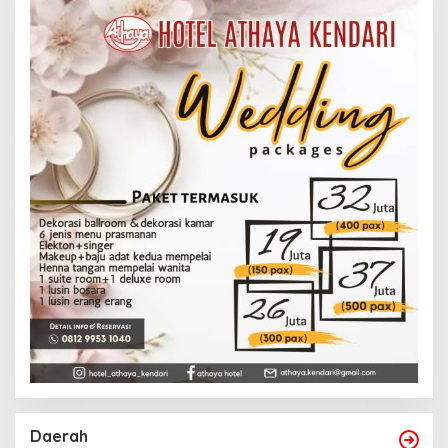
Daerah