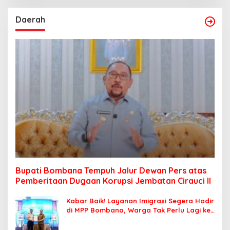
Daerah
Bupati Bombana Tempuh Jalur Dewan Pers atas
Pemberitaan Dugaan Korupsi Jembatan Cirauci II
Kabar Baik! Layanan Imigrasi Segera Hadir
di MPP Bombana, Warga Tak Perlu Lagi ke
Kendari