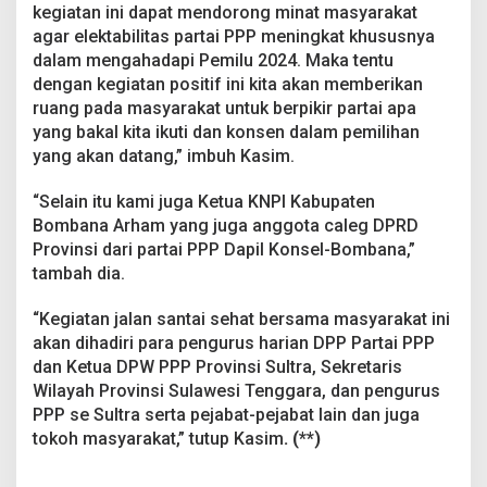
kegiatan ini dapat mendorong minat masyarakat
agar elektabilitas partai PPP meningkat khususnya
dalam mengahadapi Pemilu 2024. Maka tentu
dengan kegiatan positif ini kita akan memberikan
ruang pada masyarakat untuk berpikir partai apa
yang bakal kita ikuti dan konsen dalam pemilihan
yang akan datang,” imbuh Kasim.
“Selain itu kami juga Ketua KNPI Kabupaten
Bombana Arham yang juga anggota caleg DPRD
Provinsi dari partai PPP Dapil Konsel-Bombana,”
tambah dia.
“Kegiatan jalan santai sehat bersama masyarakat ini
akan dihadiri para pengurus harian DPP Partai PPP
dan Ketua DPW PPP Provinsi Sultra, Sekretaris
Wilayah Provinsi Sulawesi Tenggara, dan pengurus
PPP se Sultra serta pejabat-pejabat lain dan juga
tokoh masyarakat,” tutup Kasim
. (**)