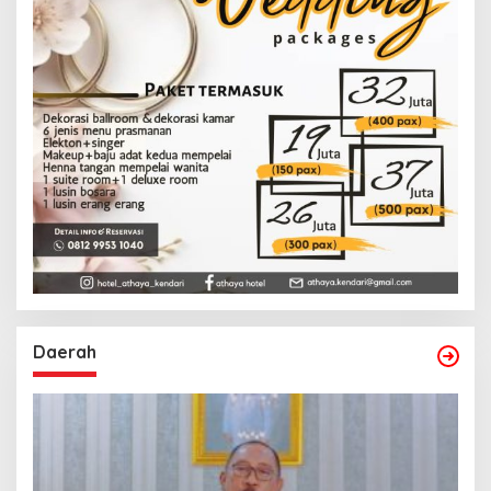
Daerah