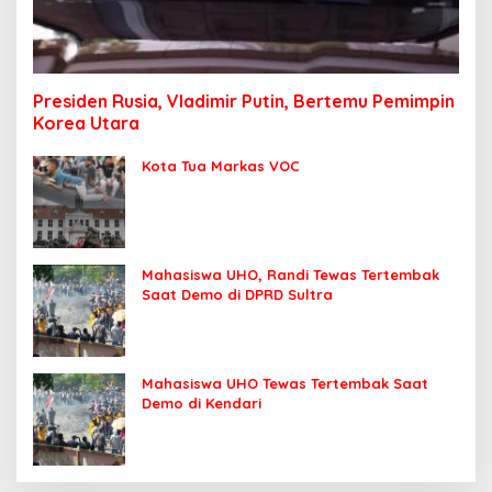
Presiden Rusia, Vladimir Putin, Bertemu Pemimpin
Korea Utara
Kota Tua Markas VOC
Mahasiswa UHO, Randi Tewas Tertembak
Saat Demo di DPRD Sultra
Mahasiswa UHO Tewas Tertembak Saat
Demo di Kendari