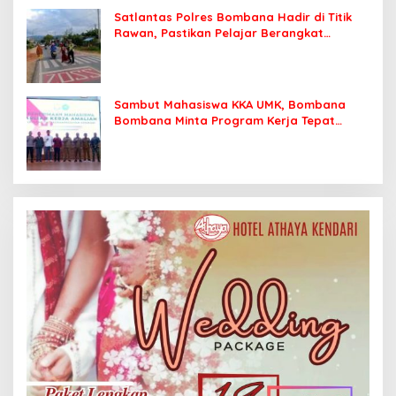
Satlantas Polres Bombana Hadir di Titik
Rawan, Pastikan Pelajar Berangkat
Sekolah dengan Aman
Sambut Mahasiswa KKA UMK, Bombana
Bombana Minta Program Kerja Tepat
Sasaran