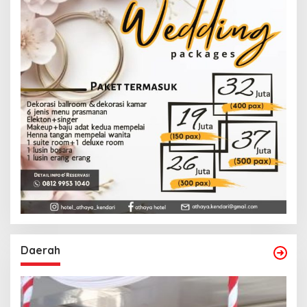
Daerah