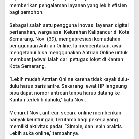
memberikan pengalaman layanan yang lebih efisien
bagi pemohon.
Sebagai salah satu pengguna inovasi layanan digital
pertanahan, warga asal Kelurahan Kalipancur di Kota
Semarang, Novi (39), mengapresiasi kemudahan
penggunaan Antrian Online. Ia menceritakan, awal
mengetahui bisa menggunakan Antrian Online untuk
membuat jadwal ialah dari petugas loket di Kantah
Kota Semarang.
“Lebih mudah Antrian Online karena tidak kayak dulu-
dulu harus baris antre. Sekarang lewat HP langsung
bisa dapat nomor antrean tanpa harus datang ke
Kantah terlebih dahulu,” kata Novi.
Menurut Novi, antrean secara online memberikan
banyak keuntungan, terutama bagi pekerja yang
memiliki aktivitas padat. “Simple, dan lebih praktis.
Lebih suka online,” tambahnya.