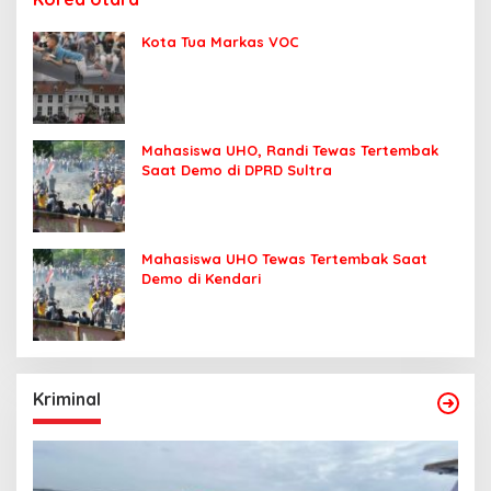
Kota Tua Markas VOC
Mahasiswa UHO, Randi Tewas Tertembak
Saat Demo di DPRD Sultra
Mahasiswa UHO Tewas Tertembak Saat
Demo di Kendari
Kriminal