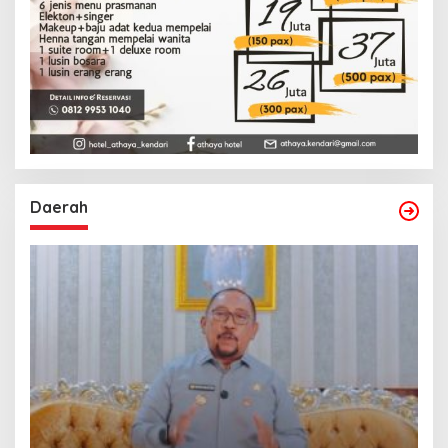
Daerah