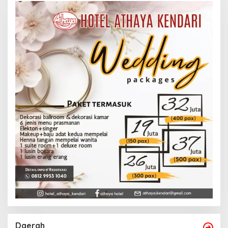
Daerah