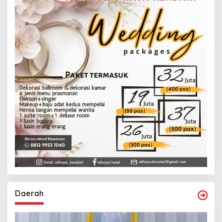
Daerah