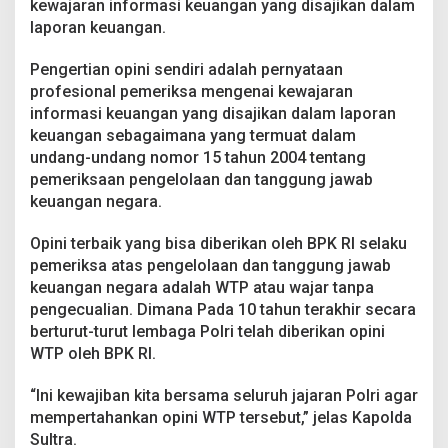
kewajaran informasi keuangan yang disajikan dalam
laporan keuangan.
Pengertian opini sendiri adalah pernyataan
profesional pemeriksa mengenai kewajaran
informasi keuangan yang disajikan dalam laporan
keuangan sebagaimana yang termuat dalam
undang-undang nomor 15 tahun 2004 tentang
pemeriksaan pengelolaan dan tanggung jawab
keuangan negara.
Opini terbaik yang bisa diberikan oleh BPK RI selaku
pemeriksa atas pengelolaan dan tanggung jawab
keuangan negara adalah WTP atau wajar tanpa
pengecualian. Dimana Pada 10 tahun terakhir secara
berturut-turut lembaga Polri telah diberikan opini
WTP oleh BPK RI.
“Ini kewajiban kita bersama seluruh jajaran Polri agar
mempertahankan opini WTP tersebut,” jelas Kapolda
Sultra.