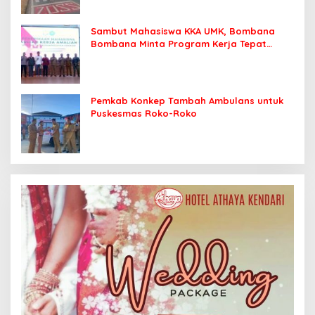
Sambut Mahasiswa KKA UMK, Bombana
Bombana Minta Program Kerja Tepat
Sasaran
Pemkab Konkep Tambah Ambulans untuk
Puskesmas Roko-Roko