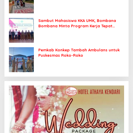
Sekolah dengan Aman
Sambut Mahasiswa KKA UMK, Bombana
Bombana Minta Program Kerja Tepat
Sasaran
Pemkab Konkep Tambah Ambulans untuk
Puskesmas Roko-Roko