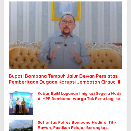
Bupati Bombana Tempuh Jalur Dewan Pers atas
Pemberitaan Dugaan Korupsi Jembatan Cirauci II
Kabar Baik! Layanan Imigrasi Segera Hadir
di MPP Bombana, Warga Tak Perlu Lagi ke
Kendari
Satlantas Polres Bombana Hadir di Titik
Rawan, Pastikan Pelajar Berangkat