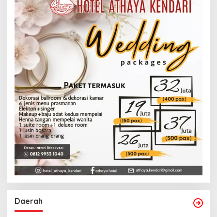
Daerah