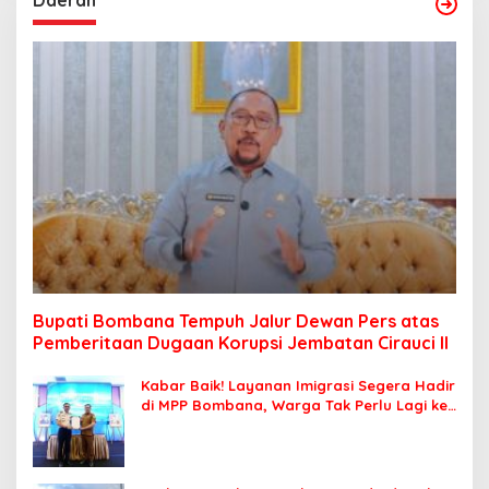
Daerah
Bupati Bombana Tempuh Jalur Dewan Pers atas
Pemberitaan Dugaan Korupsi Jembatan Cirauci II
Kabar Baik! Layanan Imigrasi Segera Hadir
di MPP Bombana, Warga Tak Perlu Lagi ke
Kendari