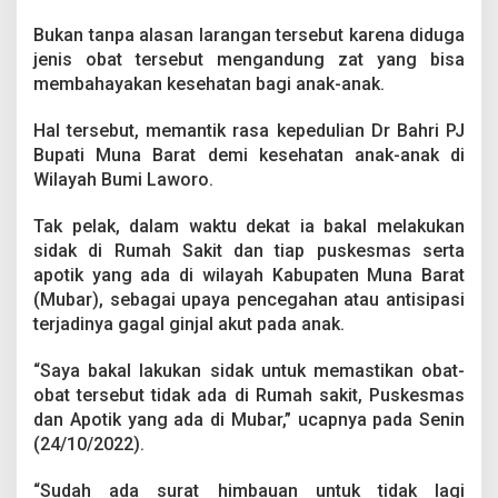
Bukan tanpa alasan larangan tersebut karena diduga
jenis obat tersebut mengandung zat yang bisa
membahayakan kesehatan bagi anak-anak.
Hal tersebut, memantik rasa kepedulian Dr Bahri PJ
Bupati Muna Barat demi kesehatan anak-anak di
Wilayah Bumi Laworo.
Tak pelak, dalam waktu dekat ia bakal melakukan
sidak di Rumah Sakit dan tiap puskesmas serta
apotik yang ada di wilayah Kabupaten Muna Barat
(Mubar), sebagai upaya pencegahan atau antisipasi
terjadinya gagal ginjal akut pada anak.
“Saya bakal lakukan sidak untuk memastikan obat-
obat tersebut tidak ada di Rumah sakit, Puskesmas
dan Apotik yang ada di Mubar,” ucapnya pada Senin
(24/10/2022).
“Sudah ada surat himbauan untuk tidak lagi