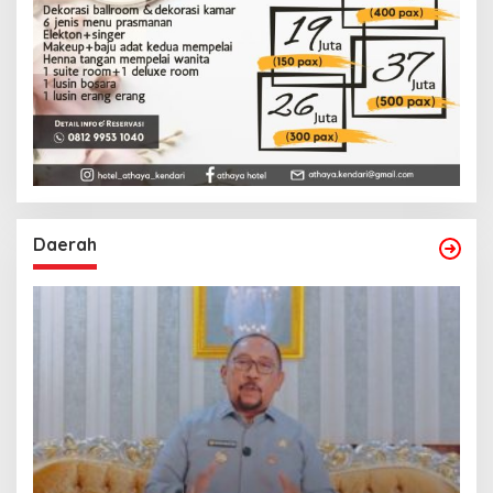
Daerah