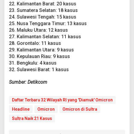
22. Kalimantan Barat: 20 kasus
23. Sumatera Selatan: 18 kasus
24. Sulawesi Tengah: 15 kasus
25. Nusa Tenggara Timur: 13 kasus
26. Maluku Utara: 12 kasus
27. Kalimantan Selatan: 11 kasus
28. Gorontalo: 11 kasus
29. Kalimantan Utara: 9 kasus
30. Kepulauan Riau: 9 kasus
31. Bengkulu: 4 kasus
32. Sulawesi Barat: 1 kasus
Sumber: Detikcom
Daftar Terbaru 32 Wilayah RI yang 'Diamuk' Omicron
Headline
Omicron
Omicron di Sultra
Sultra Naik 21 Kasus