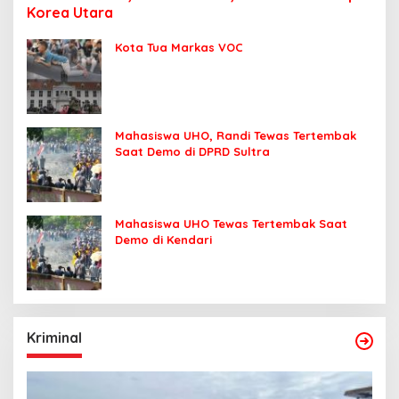
Korea Utara
Kota Tua Markas VOC
Mahasiswa UHO, Randi Tewas Tertembak
Saat Demo di DPRD Sultra
Mahasiswa UHO Tewas Tertembak Saat
Demo di Kendari
Kriminal