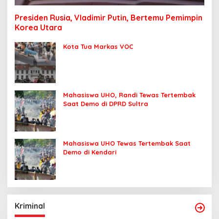
Presiden Rusia, Vladimir Putin, Bertemu Pemimpin
Korea Utara
Kota Tua Markas VOC
Mahasiswa UHO, Randi Tewas Tertembak
Saat Demo di DPRD Sultra
Mahasiswa UHO Tewas Tertembak Saat
Demo di Kendari
Kriminal