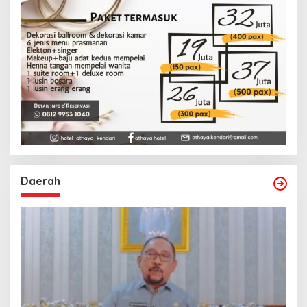
Daerah