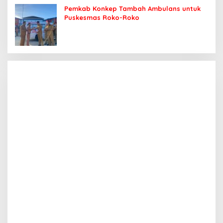
Pemkab Konkep Tambah Ambulans untuk
Puskesmas Roko-Roko