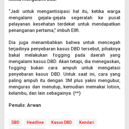
“Jadi untuk mengantisipasi hal itu, ketika warga
mengalami gejala-gejala segeralah ke pusat
pelayanan kesehatan terdekat untuk mendapatkan
penanganan pertama,” imbuh Ellfi.
Dia juga menambahkan bahwa untuk mencegah
terjadinya penyebaran kasus DBD tersebut, pihaknya
bakal melakukan fogging pada daerah yang
mengalami kasus DBD. Akan tetapi, dia menegaskan,
fogging bukan cara ampuh untuk mengatasi
penyebaran kasus DBD. Untuk saat ini, cara yang
paling ampuh itu dengan 3M plus yakni mengubur,
menguras dan menutup, kemudian memakai lotion,
kelambu, dan lain sebagainya.
(**)
Penulis: Arwan
DBD
Headline
Kasus DBD
Kendari