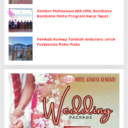
Sambut Mahasiswa KKA UMK, Bombana
Bombana Minta Program Kerja Tepat
Sasaran
Pemkab Konkep Tambah Ambulans untuk
Puskesmas Roko-Roko