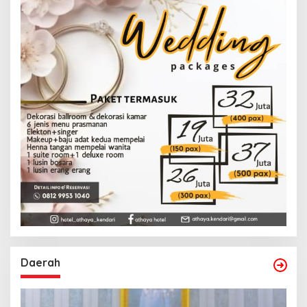
Daerah