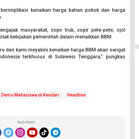
 berimplikasi kenaikan harga bahan pokok dan harga
.
ngajak masyarakat, sopir truk, sopir pete-pete, ojol
lak kebijakan pemerintah dalam menaikkan BBM.
baru dan kami meyakini kenaikan harga BBM akan sangat
Indonesia terkhusus di Sulawesi Tenggara,” pungkas
Demo Mahasiswa di Kendari
Headline
Ikuti Kami