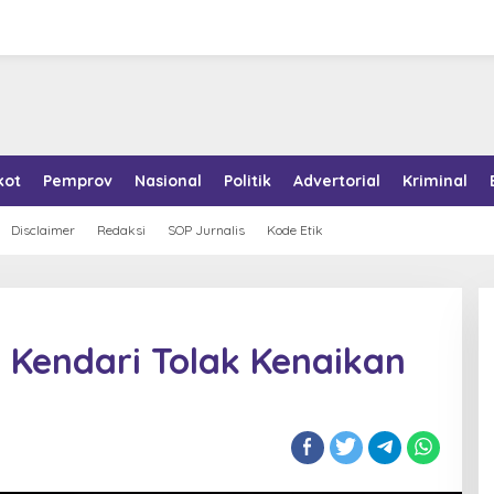
kot
Pemprov
Nasional
Politik
Advertorial
Kriminal
Disclaimer
Redaksi
SOP Jurnalis
Kode Etik
 Kendari Tolak Kenaikan