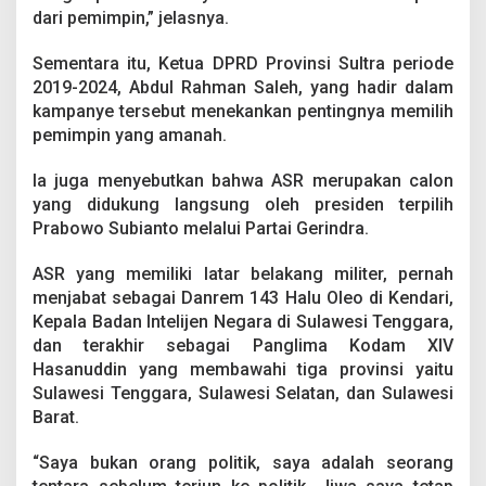
dari pemimpin,” jelasnya.
Sementara itu, Ketua DPRD Provinsi Sultra periode
2019-2024, Abdul Rahman Saleh, yang hadir dalam
kampanye tersebut menekankan pentingnya memilih
pemimpin yang amanah.
Ia juga menyebutkan bahwa ASR merupakan calon
yang didukung langsung oleh presiden terpilih
Prabowo Subianto melalui Partai Gerindra.
ASR yang memiliki latar belakang militer, pernah
menjabat sebagai Danrem 143 Halu Oleo di Kendari,
Kepala Badan Intelijen Negara di Sulawesi Tenggara,
dan terakhir sebagai Panglima Kodam XIV
Hasanuddin yang membawahi tiga provinsi yaitu
Sulawesi Tenggara, Sulawesi Selatan, dan Sulawesi
Barat.
“Saya bukan orang politik, saya adalah seorang