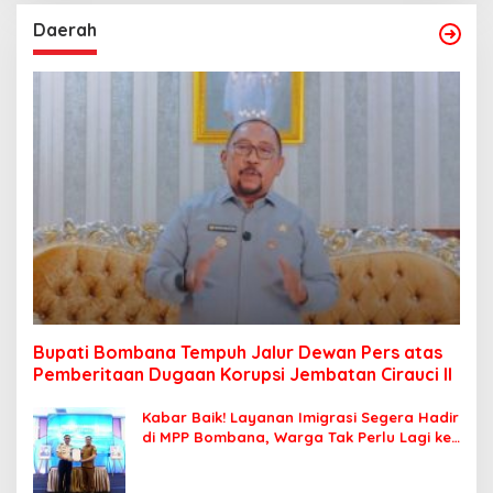
Daerah
Bupati Bombana Tempuh Jalur Dewan Pers atas
Pemberitaan Dugaan Korupsi Jembatan Cirauci II
Kabar Baik! Layanan Imigrasi Segera Hadir
di MPP Bombana, Warga Tak Perlu Lagi ke
Kendari