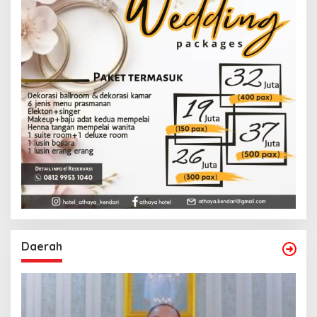
Daerah