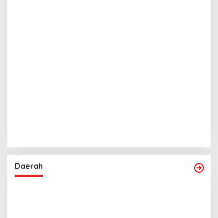
Daerah