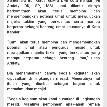
Sementara itu, Ketua BKMM DMI Kota Kendari, Hj
Arniaty DK, SP., MSi, usai dilantik dirinya
berkomitmen akan terus membina dan
mengembangkan potensi umat untuk mewujudkan
majelis taklim yang berkualitas serta mampu
berperan sebagai benteng umat khususnya di Kota
Kendari.
“Kami akan terus membina dan mengembangkan
potensi umat atau pengurus mesjid untuk
mewujudkan majelis taklim yang berkualitas yang
mampu berperan sebagai benteng umat,” ucap
Arniaty.
Dia menambahkan bahwa segala kegiatan akan
dipusatkan di lingkungan mesjid. Menurutnya hal
itulah yang disebut sebagai bagian untuk
memakmurkan mesjid.
“Segala kegiatan akan kami pusatkan di lingkungan
mesjid. Misalnya pembinaan anak-anak remaja