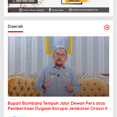
Daerah
Bupati Bombana Tempuh Jalur Dewan Pers atas
Pemberitaan Dugaan Korupsi Jembatan Cirauci II