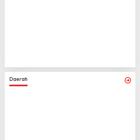
Daerah