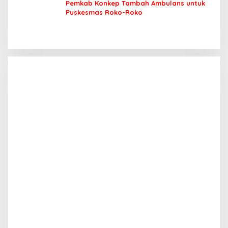
Pemkab Konkep Tambah Ambulans untuk
Puskesmas Roko-Roko