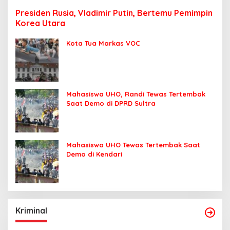
Presiden Rusia, Vladimir Putin, Bertemu Pemimpin
Korea Utara
Kota Tua Markas VOC
Mahasiswa UHO, Randi Tewas Tertembak
Saat Demo di DPRD Sultra
Mahasiswa UHO Tewas Tertembak Saat
Demo di Kendari
Kriminal