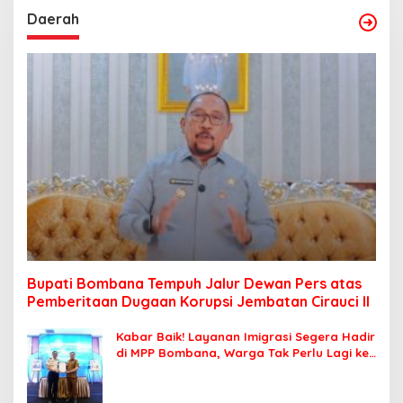
Daerah
Bupati Bombana Tempuh Jalur Dewan Pers atas
Pemberitaan Dugaan Korupsi Jembatan Cirauci II
Kabar Baik! Layanan Imigrasi Segera Hadir
di MPP Bombana, Warga Tak Perlu Lagi ke
Kendari