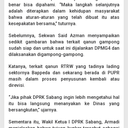
benar bisa dipahami. “Maka langkah selanjutnya
adalah diterapkan dalam kehidupan masyarakat
bahwa aturan-aturan yang telah dibuat itu atas
kesepakatan bersama,” tuturnya.
Sebelumnya, Sekwan Said Azman menyampaikan
sedikit gambaran bahwa terkait qanun gampong
sudah siap dan untuk saat ini dijalankan DPMG4 dan
dilaksanakan digampong-gampong.
Katanya, terkait qanun RTRW yang tadinya lading
sektornya Bappeda dan sekarang berada di PUPR
masih dalam proses penyusunan kembali atau
direvisi.
“Jika pihak DPRK Sabang ingin lebih mengetahui hal
itu bisa langsung menanyakan ke Dinas yang
bersangkutan,” ujarnya.
Sementara itu, Wakil Ketua I DPRK Sabang, Armadi