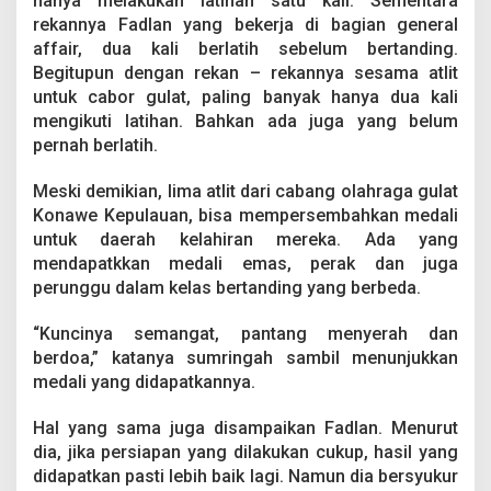
hanya melakukan latihan satu kali. Sementara
rekannya Fadlan yang bekerja di bagian general
affair, dua kali berlatih sebelum bertanding.
Begitupun dengan rekan – rekannya sesama atlit
untuk cabor gulat, paling banyak hanya dua kali
mengikuti latihan. Bahkan ada juga yang belum
pernah berlatih.
Meski demikian, lima atlit dari cabang olahraga gulat
Konawe Kepulauan, bisa mempersembahkan medali
untuk daerah kelahiran mereka. Ada yang
mendapatkkan medali emas, perak dan juga
perunggu dalam kelas bertanding yang berbeda.
“Kuncinya semangat, pantang menyerah dan
berdoa,” katanya sumringah sambil menunjukkan
medali yang didapatkannya.
Hal yang sama juga disampaikan Fadlan. Menurut
dia, jika persiapan yang dilakukan cukup, hasil yang
didapatkan pasti lebih baik lagi. Namun dia bersyukur