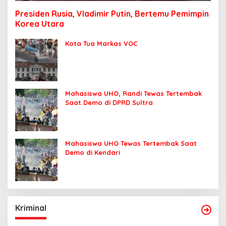
Presiden Rusia, Vladimir Putin, Bertemu Pemimpin
Korea Utara
Kota Tua Markas VOC
Mahasiswa UHO, Randi Tewas Tertembak
Saat Demo di DPRD Sultra
Mahasiswa UHO Tewas Tertembak Saat
Demo di Kendari
Kriminal