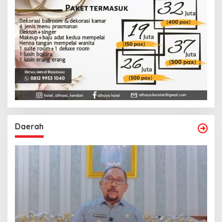
Daerah