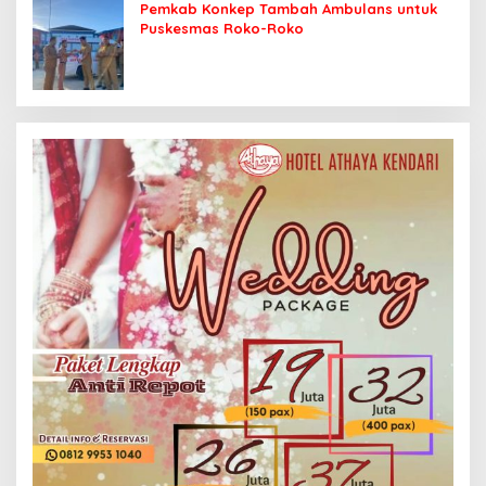
Pemkab Konkep Tambah Ambulans untuk
Puskesmas Roko-Roko