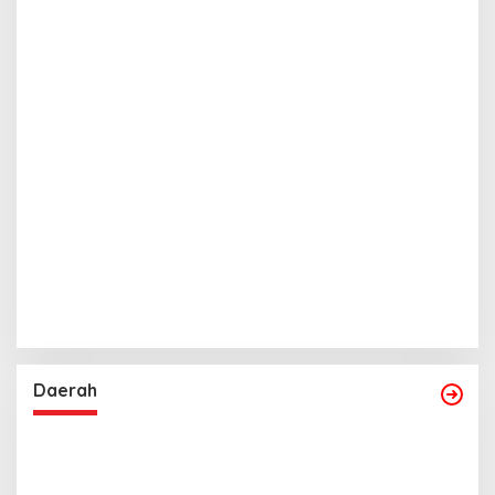
Daerah