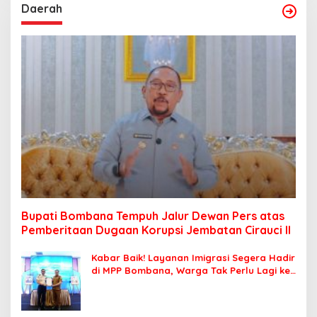
Daerah
Bupati Bombana Tempuh Jalur Dewan Pers atas
Pemberitaan Dugaan Korupsi Jembatan Cirauci II
Kabar Baik! Layanan Imigrasi Segera Hadir
di MPP Bombana, Warga Tak Perlu Lagi ke
Kendari