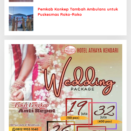
Pemkab Konkep Tambah Ambulans untuk
Puskesmas Roko-Roko