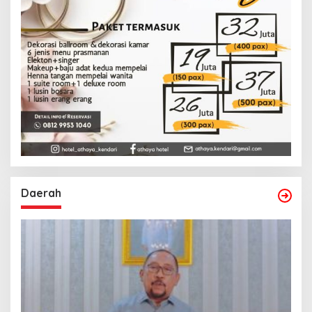
Daerah