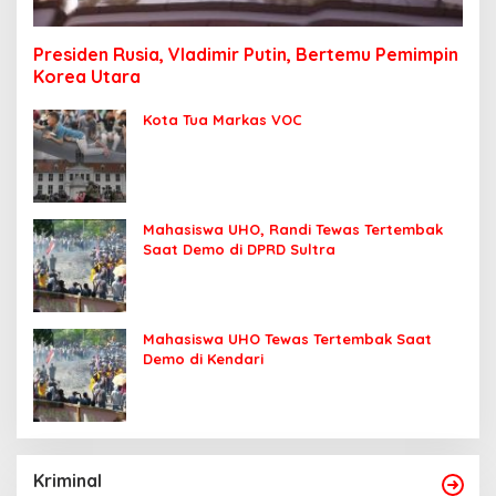
Presiden Rusia, Vladimir Putin, Bertemu Pemimpin
Korea Utara
Kota Tua Markas VOC
Mahasiswa UHO, Randi Tewas Tertembak
Saat Demo di DPRD Sultra
Mahasiswa UHO Tewas Tertembak Saat
Demo di Kendari
Kriminal