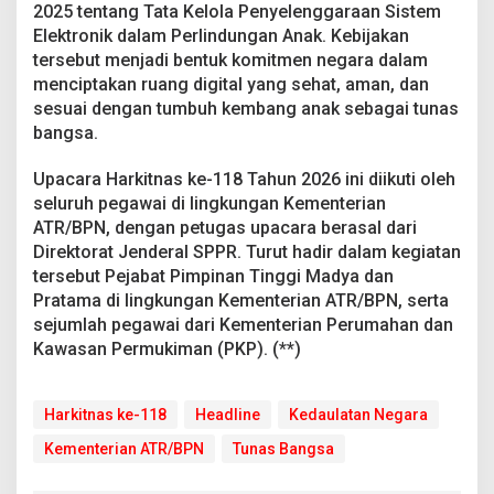
2025 tentang Tata Kelola Penyelenggaraan Sistem
Elektronik dalam Perlindungan Anak. Kebijakan
tersebut menjadi bentuk komitmen negara dalam
menciptakan ruang digital yang sehat, aman, dan
sesuai dengan tumbuh kembang anak sebagai tunas
bangsa.
Upacara Harkitnas ke-118 Tahun 2026 ini diikuti oleh
seluruh pegawai di lingkungan Kementerian
ATR/BPN, dengan petugas upacara berasal dari
Direktorat Jenderal SPPR. Turut hadir dalam kegiatan
tersebut Pejabat Pimpinan Tinggi Madya dan
Pratama di lingkungan Kementerian ATR/BPN, serta
sejumlah pegawai dari Kementerian Perumahan dan
Kawasan Permukiman (PKP). (**)
Harkitnas ke-118
Headline
Kedaulatan Negara
Kementerian ATR/BPN
Tunas Bangsa