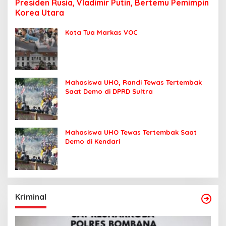
Presiden Rusia, Vladimir Putin, Bertemu Pemimpin
Korea Utara
Kota Tua Markas VOC
Mahasiswa UHO, Randi Tewas Tertembak
Saat Demo di DPRD Sultra
Mahasiswa UHO Tewas Tertembak Saat
Demo di Kendari
Kriminal