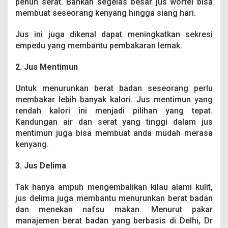
penuh serat. Bahkan segelas besar jus wortel bisa
membuat seseorang kenyang hingga siang hari.
Jus ini juga dikenal dapat meningkatkan sekresi
empedu yang membantu pembakaran lemak.
2. Jus Mentimun
Untuk menurunkan berat badan seseorang perlu
membakar lebih banyak kalori. Jus mentimun yang
rendah kalori ini menjadi pilihan yang tepat.
Kandungan air dan serat yang tinggi dalam jus
mentimun juga bisa membuat anda mudah merasa
kenyang.
3. Jus Delima
Tak hanya ampuh mengembalikan kilau alami kulit,
jus delima juga membantu menurunkan berat badan
dan menekan nafsu makan. Menurut pakar
manajemen berat badan yang berbasis di Delhi, Dr