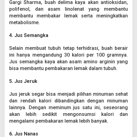
Gargi Sharma, buah delima kaya akan antioksidan,
polifenol, dan asam linolenat yang membantu
membantu membakar lemak serta meningkatkan
metabolisme.
4. Jus Semangka
Selain membuat tubuh tetap terhidrasi, buah berair
ini hanya mengandung 30 kalori per 100 gramnya.
Jus semangka kaya akan asam amino arginin yang
bisa membantu pembakaran lemak dalam tubuh.
5. Jus Jeruk
Jus jeruk segar bisa menjadi pilihan minuman sehat
dan rendah kalori dibandingkan dengan minuman
lainnya. Dengan meminum jus satu ini, seseorang
akan lebih sedikit mengonsumsi kalori dan
mengalami pembakaran lemak lebih banyak.
6. Jus Nanas