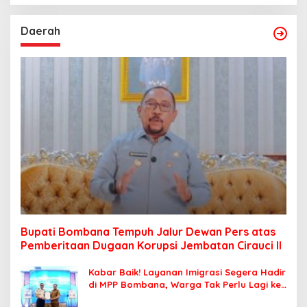
Daerah
Bupati Bombana Tempuh Jalur Dewan Pers atas
Pemberitaan Dugaan Korupsi Jembatan Cirauci II
Kabar Baik! Layanan Imigrasi Segera Hadir
di MPP Bombana, Warga Tak Perlu Lagi ke
Kendari