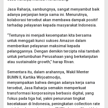
Jasa Raharja, sambungnya, sangat menyambut baik
adanya perjanjian kerja sama ini. Menurutnya,
kolaborasi tersebut akan membawa dampak positif
terhadap pelayanan kepada masyarakat Indonesia.
“Tentunya ini menjadi kesempatan kita bersama
untuk menggali kunci sukses Amazon dalam
memberikan pelayanan maksimal kepada
pelanggannya. Dengan demikin tercipta nilai tambah
untuk pertumbuhan Perusahaan yang berkelanjutan
atau sustainable growth,” harap Rivan.
Sementara itu, dalam arahannya, Wakil Menter
BUMN II, Kartika Wirjoatmodjo,
menyampaikan bahwa dengan adanya kerja sama
tersebut, Jasa Raharja semakin memperkuat
transformasi korporasinya berbasis digital, yang
fokus pada tiga hal, yakni penurunan tingkat
kecelakaan di Indonesia, peningkatan collection rate