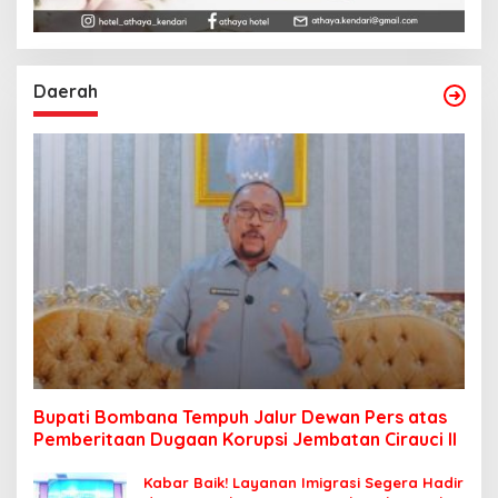
Daerah
Bupati Bombana Tempuh Jalur Dewan Pers atas
Pemberitaan Dugaan Korupsi Jembatan Cirauci II
Kabar Baik! Layanan Imigrasi Segera Hadir