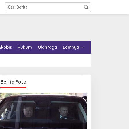
Ekobis
Hukum
Olahraga
Lainnya
Berita Foto