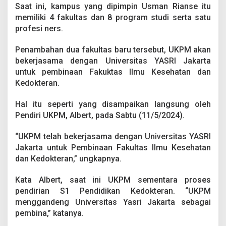
Saat ini, kampus yang dipimpin Usman Rianse itu
memiliki 4 fakultas dan 8 program studi serta satu
profesi ners.
Penambahan dua fakultas baru tersebut, UKPM akan
bekerjasama dengan Universitas YASRI Jakarta
untuk pembinaan Fakuktas Ilmu Kesehatan dan
Kedokteran.
Hal itu seperti yang disampaikan langsung oleh
Pendiri UKPM, Albert, pada Sabtu (11/5/2024).
“UKPM telah bekerjasama dengan Universitas YASRI
Jakarta untuk Pembinaan Fakultas Ilmu Kesehatan
dan Kedokteran,” ungkapnya.
Kata Albert, saat ini UKPM sementara proses
pendirian S1 Pendidikan Kedokteran. “UKPM
menggandeng Universitas Yasri Jakarta sebagai
pembina,” katanya.