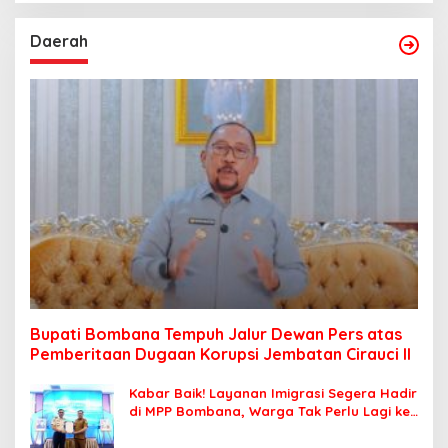
Daerah
Bupati Bombana Tempuh Jalur Dewan Pers atas
Pemberitaan Dugaan Korupsi Jembatan Cirauci II
Kabar Baik! Layanan Imigrasi Segera Hadir
di MPP Bombana, Warga Tak Perlu Lagi ke
Kendari