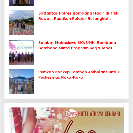
Satlantas Polres Bombana Hadir di Titik
Rawan, Pastikan Pelajar Berangkat
Sekolah dengan Aman
Sambut Mahasiswa KKA UMK, Bombana
Bombana Minta Program Kerja Tepat
Sasaran
Pemkab Konkep Tambah Ambulans untuk
Puskesmas Roko-Roko