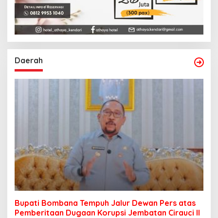
Daerah
Bupati Bombana Tempuh Jalur Dewan Pers atas
Pemberitaan Dugaan Korupsi Jembatan Cirauci II