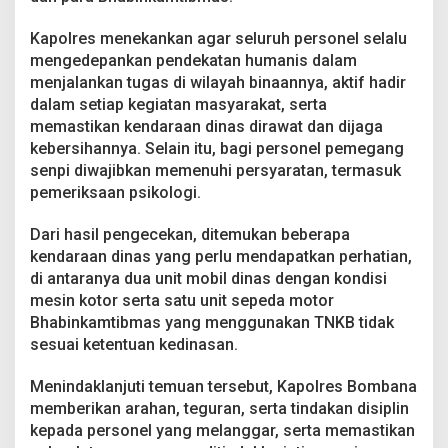
Kapolres menekankan agar seluruh personel selalu
mengedepankan pendekatan humanis dalam
menjalankan tugas di wilayah binaannya, aktif hadir
dalam setiap kegiatan masyarakat, serta
memastikan kendaraan dinas dirawat dan dijaga
kebersihannya. Selain itu, bagi personel pemegang
senpi diwajibkan memenuhi persyaratan, termasuk
pemeriksaan psikologi.
Dari hasil pengecekan, ditemukan beberapa
kendaraan dinas yang perlu mendapatkan perhatian,
di antaranya dua unit mobil dinas dengan kondisi
mesin kotor serta satu unit sepeda motor
Bhabinkamtibmas yang menggunakan TNKB tidak
sesuai ketentuan kedinasan.
Menindaklanjuti temuan tersebut, Kapolres Bombana
memberikan arahan, teguran, serta tindakan disiplin
kepada personel yang melanggar, serta memastikan