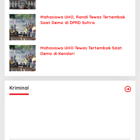
Mahasiswa UHO, Randi Tewas Tertembak
Saat Demo di DPRD Sultra
Mahasiswa UHO Tewas Tertembak Saat
Demo di Kendari
Kriminal