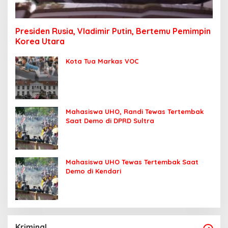
Presiden Rusia, Vladimir Putin, Bertemu Pemimpin
Korea Utara
Kota Tua Markas VOC
Mahasiswa UHO, Randi Tewas Tertembak
Saat Demo di DPRD Sultra
Mahasiswa UHO Tewas Tertembak Saat
Demo di Kendari
Kriminal