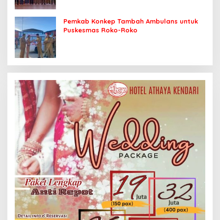
Pemkab Konkep Tambah Ambulans untuk
Puskesmas Roko-Roko