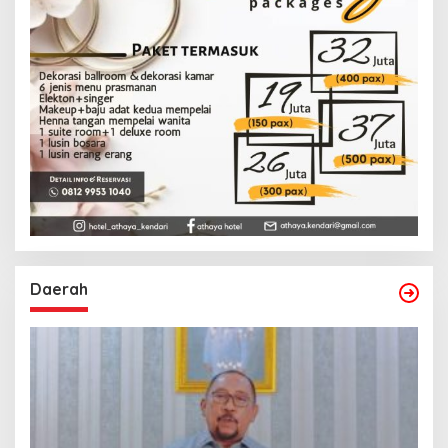
Daerah