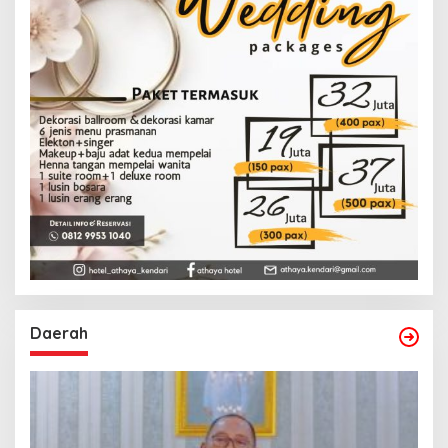
Daerah