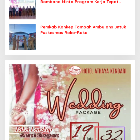
Bombana Minta Program Kerja Tepat
Sasaran
Pemkab Konkep Tambah Ambulans untuk
Puskesmas Roko-Roko