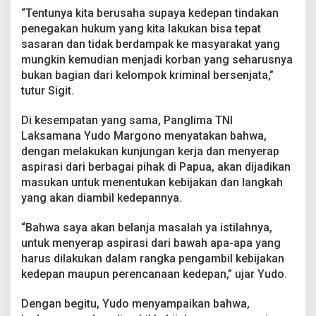
“Tentunya kita berusaha supaya kedepan tindakan
penegakan hukum yang kita lakukan bisa tepat
sasaran dan tidak berdampak ke masyarakat yang
mungkin kemudian menjadi korban yang seharusnya
bukan bagian dari kelompok kriminal bersenjata,”
tutur Sigit.
Di kesempatan yang sama, Panglima TNI
Laksamana Yudo Margono menyatakan bahwa,
dengan melakukan kunjungan kerja dan menyerap
aspirasi dari berbagai pihak di Papua, akan dijadikan
masukan untuk menentukan kebijakan dan langkah
yang akan diambil kedepannya.
“Bahwa saya akan belanja masalah ya istilahnya,
untuk menyerap aspirasi dari bawah apa-apa yang
harus dilakukan dalam rangka pengambil kebijakan
kedepan maupun perencanaan kedepan,” ujar Yudo.
Dengan begitu, Yudo menyampaikan bahwa,