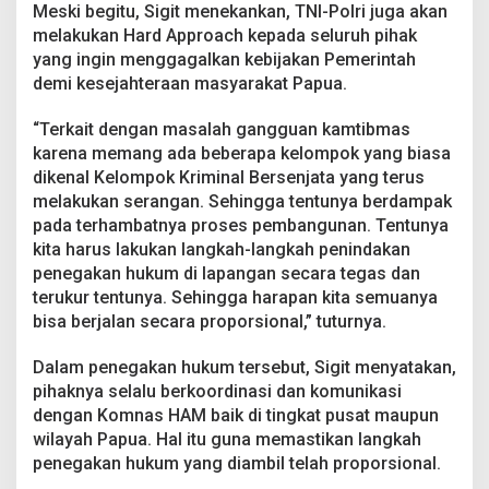
Meski begitu, Sigit menekankan, TNI-Polri juga akan
melakukan Hard Approach kepada seluruh pihak
yang ingin menggagalkan kebijakan Pemerintah
demi kesejahteraan masyarakat Papua.
“Terkait dengan masalah gangguan kamtibmas
karena memang ada beberapa kelompok yang biasa
dikenal Kelompok Kriminal Bersenjata yang terus
melakukan serangan. Sehingga tentunya berdampak
pada terhambatnya proses pembangunan. Tentunya
kita harus lakukan langkah-langkah penindakan
penegakan hukum di lapangan secara tegas dan
terukur tentunya. Sehingga harapan kita semuanya
bisa berjalan secara proporsional,” tuturnya.
Dalam penegakan hukum tersebut, Sigit menyatakan,
pihaknya selalu berkoordinasi dan komunikasi
dengan Komnas HAM baik di tingkat pusat maupun
wilayah Papua. Hal itu guna memastikan langkah
penegakan hukum yang diambil telah proporsional.