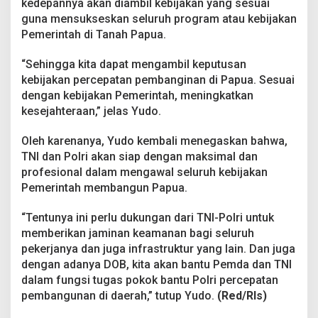
kedepannya akan diambil kebijakan yang sesuai
guna mensukseskan seluruh program atau kebijakan
Pemerintah di Tanah Papua.
“Sehingga kita dapat mengambil keputusan
kebijakan percepatan pembanginan di Papua. Sesuai
dengan kebijakan Pemerintah, meningkatkan
kesejahteraan,” jelas Yudo.
Oleh karenanya, Yudo kembali menegaskan bahwa,
TNI dan Polri akan siap dengan maksimal dan
profesional dalam mengawal seluruh kebijakan
Pemerintah membangun Papua.
“Tentunya ini perlu dukungan dari TNI-Polri untuk
memberikan jaminan keamanan bagi seluruh
pekerjanya dan juga infrastruktur yang lain. Dan juga
dengan adanya DOB, kita akan bantu Pemda dan TNI
dalam fungsi tugas pokok bantu Polri percepatan
pembangunan di daerah,” tutup Yudo.
(Red/Rls)