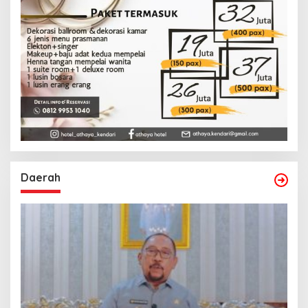
Daerah