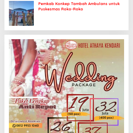
Pemkab Konkep Tambah Ambulans untuk
Puskesmas Roko-Roko