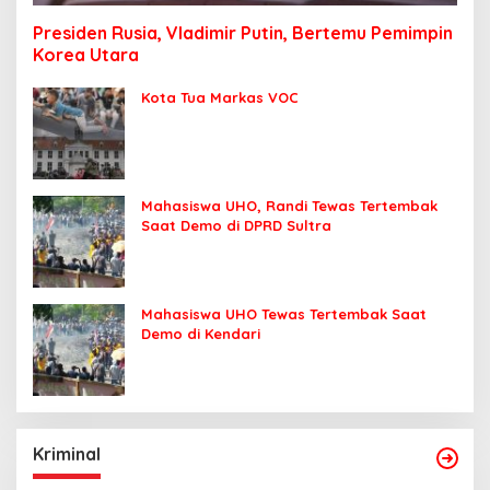
Presiden Rusia, Vladimir Putin, Bertemu Pemimpin
Korea Utara
Kota Tua Markas VOC
Mahasiswa UHO, Randi Tewas Tertembak
Saat Demo di DPRD Sultra
Mahasiswa UHO Tewas Tertembak Saat
Demo di Kendari
Kriminal