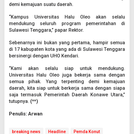
demi kemajuan suatu daerah.
“Kampus Universitas Halu Oleo akan selalu
mendukung seluruh program pemerintahan di
Sulawesi Tenggara,” papar Rektor.
Sebenarnya ini bukan yang pertama, hampir semua
di 17 kabupaten kota yang ada di Sulawesi Tenggara
bersinergi dengan UHO Kendari.
“Kami akan selalu siap untuk mendukung.
Universitas Halu Oleo juga bekerja sama dengan
semua pihak. Yang terpenting demi kemajuan
daerah, kita siap untuk berkerja sama dengan siapa
saja termasuk Pemerintah Daerah Konawe Utara,”
tutupnya.
(**)
Penulis: Arwan
breaking news
Headline
Pemda Konut