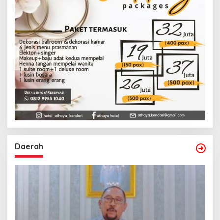
Daerah