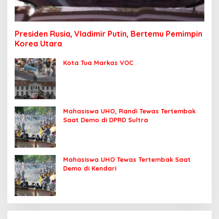
Presiden Rusia, Vladimir Putin, Bertemu Pemimpin
Korea Utara
Kota Tua Markas VOC
Mahasiswa UHO, Randi Tewas Tertembak
Saat Demo di DPRD Sultra
Mahasiswa UHO Tewas Tertembak Saat
Demo di Kendari