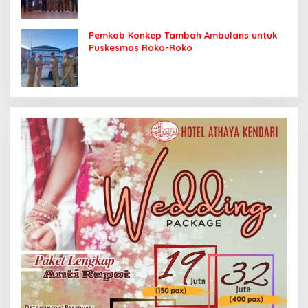
Pemkab Konkep Tambah Ambulans untuk
Puskesmas Roko-Roko