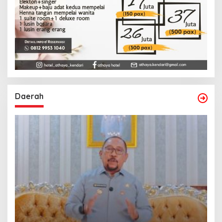
Daerah