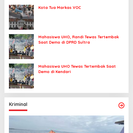
Kota Tua Markas VOC
Mahasiswa UHO, Randi Tewas Tertembak
Saat Demo di DPRD Sultra
Mahasiswa UHO Tewas Tertembak Saat
Demo di Kendari
Kriminal