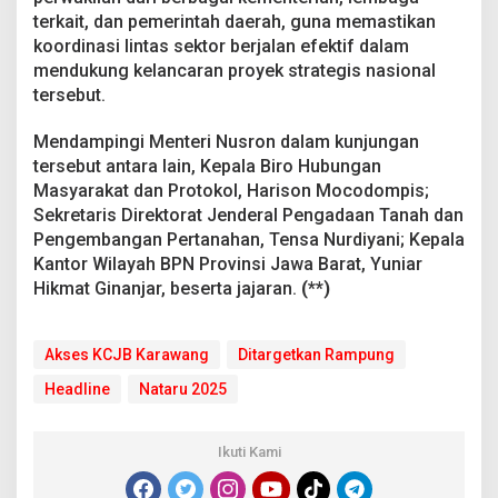
terkait, dan pemerintah daerah, guna memastikan
koordinasi lintas sektor berjalan efektif dalam
mendukung kelancaran proyek strategis nasional
tersebut.
Mendampingi Menteri Nusron dalam kunjungan
tersebut antara lain, Kepala Biro Hubungan
Masyarakat dan Protokol, Harison Mocodompis;
Sekretaris Direktorat Jenderal Pengadaan Tanah dan
Pengembangan Pertanahan, Tensa Nurdiyani; Kepala
Kantor Wilayah BPN Provinsi Jawa Barat, Yuniar
Hikmat Ginanjar, beserta jajaran.
(**)
Akses KCJB Karawang
Ditargetkan Rampung
Headline
Nataru 2025
Ikuti Kami