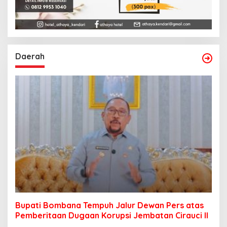
Daerah
Bupati Bombana Tempuh Jalur Dewan Pers atas
Pemberitaan Dugaan Korupsi Jembatan Cirauci II