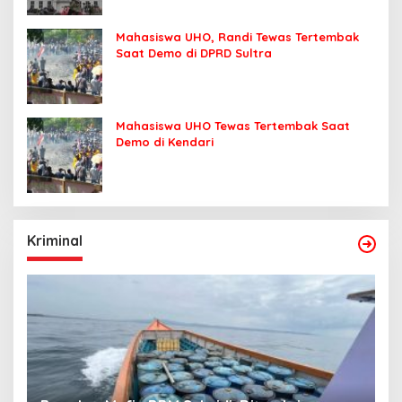
Mahasiswa UHO, Randi Tewas Tertembak
Saat Demo di DPRD Sultra
Mahasiswa UHO Tewas Tertembak Saat
Demo di Kendari
Kriminal