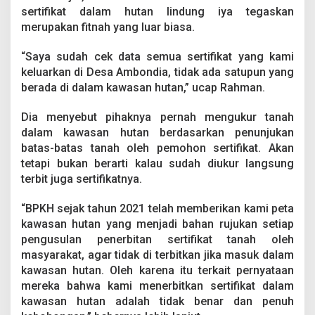
sertifikat dalam hutan lindung iya tegaskan
merupakan fitnah yang luar biasa.
“Saya sudah cek data semua sertifikat yang kami
keluarkan di Desa Ambondia, tidak ada satupun yang
berada di dalam kawasan hutan,” ucap Rahman.
Dia menyebut pihaknya pernah mengukur tanah
dalam kawasan hutan berdasarkan penunjukan
batas-batas tanah oleh pemohon sertifikat. Akan
tetapi bukan berarti kalau sudah diukur langsung
terbit juga sertifikatnya.
“BPKH sejak tahun 2021 telah memberikan kami peta
kawasan hutan yang menjadi bahan rujukan setiap
pengusulan penerbitan sertifikat tanah oleh
masyarakat, agar tidak di terbitkan jika masuk dalam
kawasan hutan. Oleh karena itu terkait pernyataan
mereka bahwa kami menerbitkan sertifikat dalam
kawasan hutan adalah tidak benar dan penuh