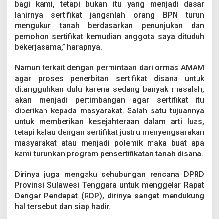
bagi kami, tetapi bukan itu yang menjadi dasar
lahirnya sertifikat janganlah orang BPN turun
mengukur tanah berdasarkan penunjukan dan
pemohon sertifikat kemudian anggota saya dituduh
bekerjasama,” harapnya.
Namun terkait dengan permintaan dari ormas AMAM
agar proses penerbitan sertifikat disana untuk
ditangguhkan dulu karena sedang banyak masalah,
akan menjadi pertimbangan agar sertifikat itu
diberikan kepada masyarakat. Salah satu tujuannya
untuk memberikan kesejahteraan dalam arti luas,
tetapi kalau dengan sertifikat justru menyengsarakan
masyarakat atau menjadi polemik maka buat apa
kami turunkan program pensertifikatan tanah disana.
Dirinya juga mengaku sehubungan rencana DPRD
Provinsi Sulawesi Tenggara untuk menggelar Rapat
Dengar Pendapat (RDP), dirinya sangat mendukung
hal tersebut dan siap hadir.