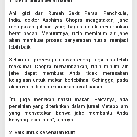
1. Menurunkan berat badan
Ahli gizi dari Rumah Sakit Paras, Panchkula,
India, dokter Aashima Chopra mengatakan, jahe
merupakan pilihan yang bagus untuk menurunkan
berat badan. Menurutnya, rutin meminum air jahe
akan membuat proses penyerapan nutrisi menjadi
lebih baik.
Selain itu, proses pelepasan energi juga bisa lebih
maksimal. Chopra menambahkan, rutin minum air
jahe dapat membuat Anda tidak merasakan
keinginan untuk makan berlebihan. Sehingga, pada
akhirnya ini bisa menurunkan berat badan.
“Itu juga menekan nafsu makan. Faktanya, ada
penelitian yang diterbitkan dalam jurnal Metabolism
yang menyatakan bahwa jahe membantu Anda
kenyang lebih lama”, ujarnya.
2. Baik untuk kesehatan kulit