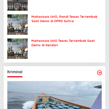
Mahasiswa UHO, Randi Tewas Tertembak
Saat Demo di DPRD Sultra
Mahasiswa UHO Tewas Tertembak Saat
Demo di Kendari
Kriminal