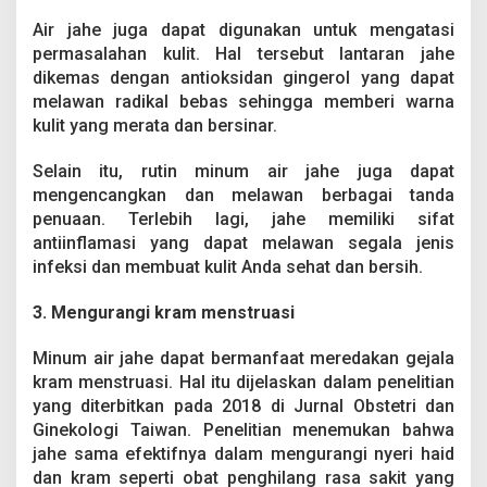
Air jahe juga dapat digunakan untuk mengatasi
permasalahan kulit. Hal tersebut lantaran jahe
dikemas dengan antioksidan gingerol yang dapat
melawan radikal bebas sehingga memberi warna
kulit yang merata dan bersinar.
Selain itu, rutin minum air jahe juga dapat
mengencangkan dan melawan berbagai tanda
penuaan. Terlebih lagi, jahe memiliki sifat
antiinflamasi yang dapat melawan segala jenis
infeksi dan membuat kulit Anda sehat dan bersih.
3. Mengurangi kram menstruasi
Minum air jahe dapat bermanfaat meredakan gejala
kram menstruasi. Hal itu dijelaskan dalam penelitian
yang diterbitkan pada 2018 di Jurnal Obstetri dan
Ginekologi Taiwan. Penelitian menemukan bahwa
jahe sama efektifnya dalam mengurangi nyeri haid
dan kram seperti obat penghilang rasa sakit yang