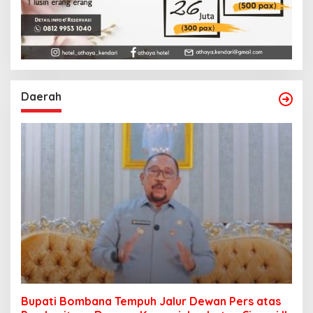
Daerah
Bupati Bombana Tempuh Jalur Dewan Pers atas