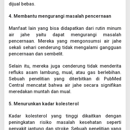
dijual bebas.
4. Membantu mengurangi masalah pencernaan
Manfaat lain yang bisa didapatkan dari rutin minum
air jahe yaitu dapat mengurangi masalah
pencernaan. Mereka yang mengonsumsi air jahe
sekali sehari cenderung tidak mengalami gangguan
pencernaan dan sembelit.
Selain itu, mereka juga cenderung tidak menderita
refluks asam lambung, mual, atau gas berlebihan.
Sebuah penelitian yang diterbitkan di PubMed
Central mencatat bahwa air jahe secara signifikan
meredakan muntah dan mual.
5. Menurunkan kadar kolesterol
Kadar kolesterol yang tinggi dikaitkan dengan
peningkatan risiko masalah kesehatan seperti
penyakit jantung dan stroke. Sebuah penelitian yang