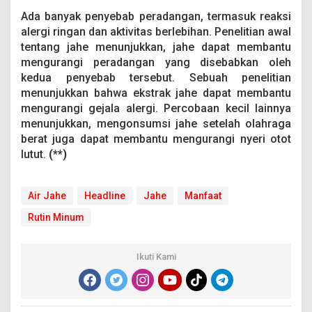
Ada banyak penyebab peradangan, termasuk reaksi
alergi ringan dan aktivitas berlebihan. Penelitian awal
tentang jahe menunjukkan, jahe dapat membantu
mengurangi peradangan yang disebabkan oleh
kedua penyebab tersebut. Sebuah penelitian
menunjukkan bahwa ekstrak jahe dapat membantu
mengurangi gejala alergi. Percobaan kecil lainnya
menunjukkan, mengonsumsi jahe setelah olahraga
berat juga dapat membantu mengurangi nyeri otot
lutut.
(**)
Air Jahe
Headline
Jahe
Manfaat
Rutin Minum
Ikuti Kami