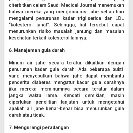
diterbitkan dalam Saudi Medical Journal menemukan
bahwa mereka yang mengonsumsi jahe setiap hari
mengalami penurunan kadar trigliserida dan LDL
“kolesterol jahat”. Sehingga, hal tersebut dapat
menurunkan risiko masalah jantung dan masalah
kesehatan terkait kolesterol lainnya.
6. Manajemen gula darah
Minum air jahe secara teratur dikaitkan dengan
penurunan kadar gula darah. Ada beberapa bukti
yang menyebutkan bahwa jahe dapat membantu
penderita diabetes mengatur kadar gula darahnya
jika mereka meminumnya secara teratur dalam
jangka waktu lama. Kendati demikian, masih
diperlukan penelitian lanjutan untuk mengetahui
apakah air jahe benar-benar bisa menurunkan gula
darah atau tidak.
7. Mengurangi peradangan