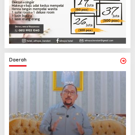
Daerah