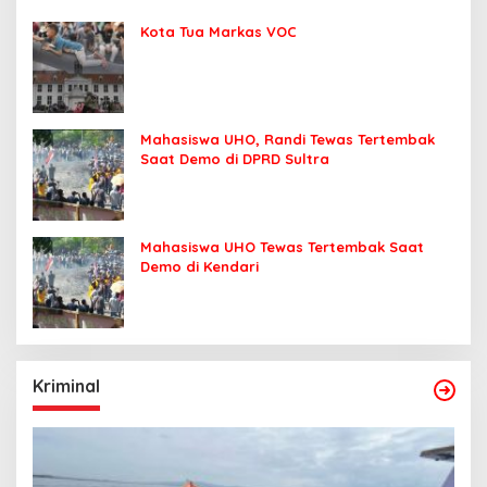
Kota Tua Markas VOC
Mahasiswa UHO, Randi Tewas Tertembak
Saat Demo di DPRD Sultra
Mahasiswa UHO Tewas Tertembak Saat
Demo di Kendari
Kriminal