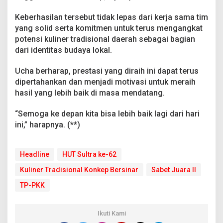
Keberhasilan tersebut tidak lepas dari kerja sama tim
yang solid serta komitmen untuk terus mengangkat
potensi kuliner tradisional daerah sebagai bagian
dari identitas budaya lokal.
Ucha berharap, prestasi yang diraih ini dapat terus
dipertahankan dan menjadi motivasi untuk meraih
hasil yang lebih baik di masa mendatang.
“Semoga ke depan kita bisa lebih baik lagi dari hari
ini,” harapnya. (**)
Headline
HUT Sultra ke-62
Kuliner Tradisional Konkep Bersinar
Sabet Juara II
TP-PKK
Ikuti Kami