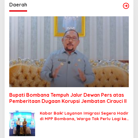
Daerah
Bupati Bombana Tempuh Jalur Dewan Pers atas
Pemberitaan Dugaan Korupsi Jembatan Cirauci II
Kabar Baik! Layanan Imigrasi Segera Hadir
di MPP Bombana, Warga Tak Perlu Lagi ke
Kendari