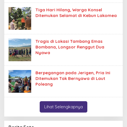
Tiga Hari Hilang, Warga Konsel
Ditemukan Selamat di Kebun Lakomea
Tragis di Lokasi Tambang Emas
Bombana, Longsor Renggut Dua
Nyawa
Berpegangan pada Jerigen, Pria Ini
Ditemukan Tak Bernyawa di Laut
Poleang
Lihat Selengkapnya