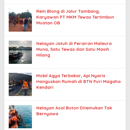
Rem Blong di Jalur Tambang,
Karyawan PT MKM Tewas Tertimbun
Muatan OB
Nelayan Jatuh di Perairan Maleura
Muna, Satu Tewas dan Satu Masih
Hilang
Mobil Agya Terbakar, Api Nyaris
Hanguskan Rumah di BTN Puri Magaha
Kendari
Nelayan Asal Buton Ditemukan Tak
Bernyawa