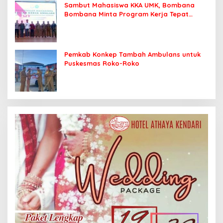
Sambut Mahasiswa KKA UMK, Bombana
Bombana Minta Program Kerja Tepat
Sasaran
Pemkab Konkep Tambah Ambulans untuk
Puskesmas Roko-Roko