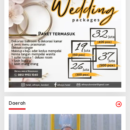
Daerah